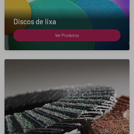
Discos de lixa
Ver Produtos