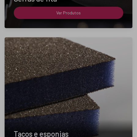
Ver Produtos
Tacos e esponjas