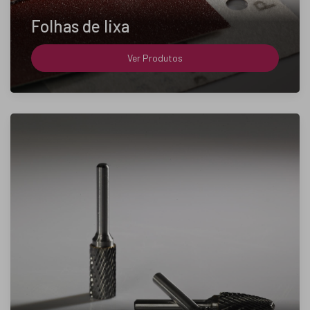
Folhas de lixa
Ver Produtos