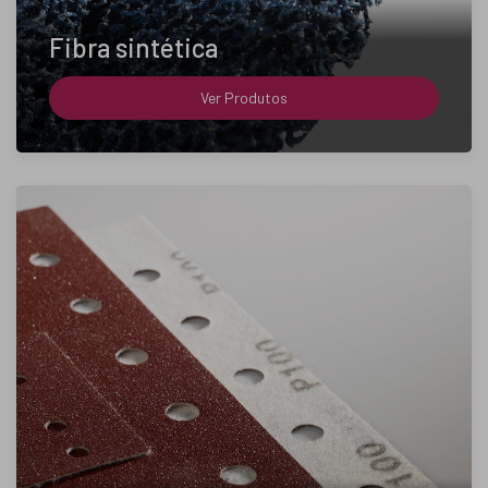
Fibra sintética
Ver Produtos