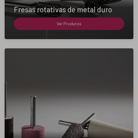
Fresas rotativas de metal duro
Ver Produtos