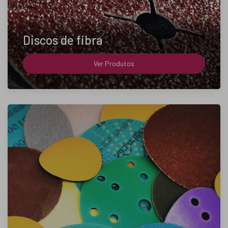
Discos de fibra
Ver Produtos