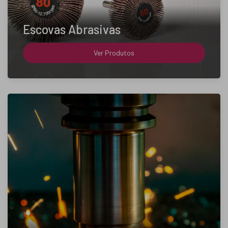
Escovas Abrasivas
Ver Produtos