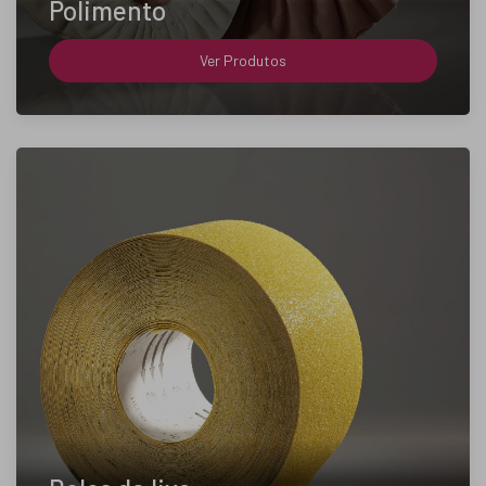
Polimento
Ver Produtos