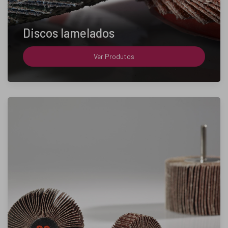
Discos lamelados
Ver Produtos