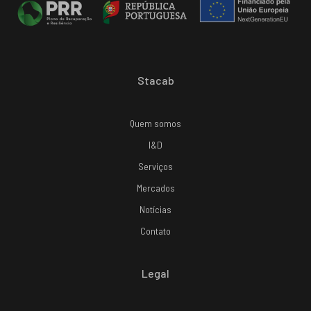
Stacab
Quem somos
I&D
Serviços
Mercados
Notícias
Contato
Legal