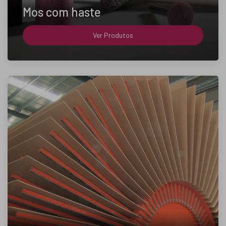
Mos com haste
Ver Produtos