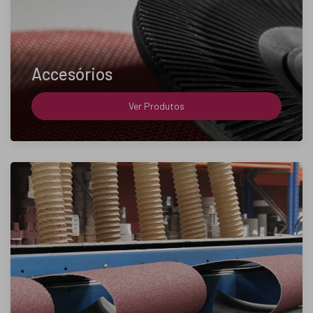
Accesórios
Ver Produtos