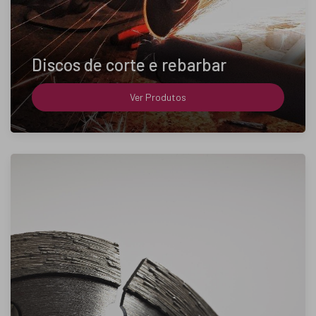
Discos de corte e rebarbar
Ver Produtos