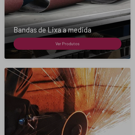
Bandas de Lixa a medida
Ver Produtos