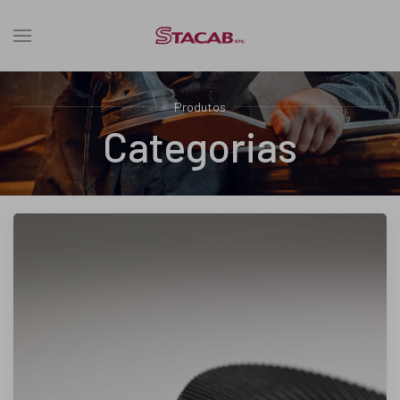
Produtos
Categorias