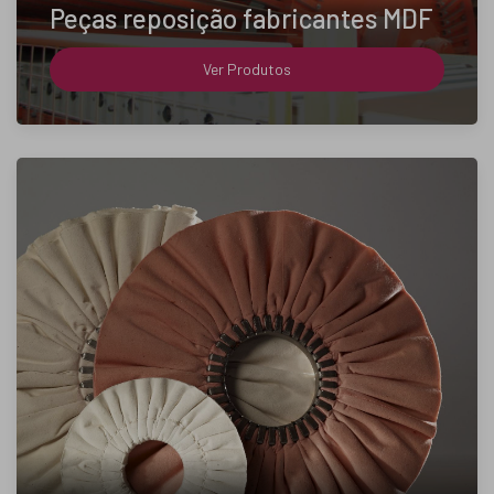
Peças reposição fabricantes MDF
Ver Produtos