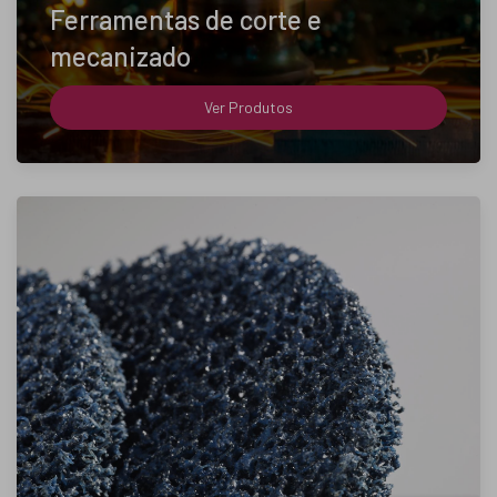
Ferramentas de corte e
mecanizado
Ver Produtos