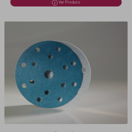
Ver Produto