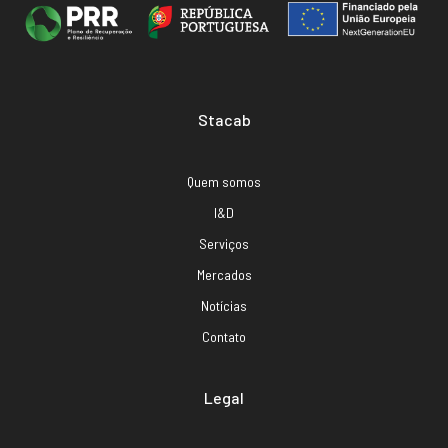
Stacab
Quem somos
I&D
Serviços
Mercados
Notícias
Contato
Legal