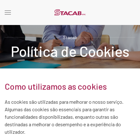
Stacab
Política de Cookies
Como utilizamos as cookies
As cookies são utilizadas para melhorar o nosso serviço.
Algumas das cookies são essenciais para garantir as
funcionalidades disponibilizadas, enquanto outras são
destinadas a melhorar o desempenho e a experiência do
utilizador.