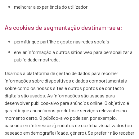
melhorar a experiência do utilizador
As cookies de segmentação destinam-se a:
permitir que partilhe e goste nas redes sociais
enviar informação a outros sítios web para personalizar a
publicidade mostrada.
Usamos a plataforma de gestão de dados para recolher
informações sobre dispositivos e dados comportamentais
sobre como os nossos sites e outros pontos de contacto
digitais são usados. As informações são usadas para
desenvolver públicos-alvo para anúncios online. O objetivo é
garantir que anunciamos produtos e serviços relevantes no
momento certo. O público-alvo pode ser, por exemplo,
baseado em interesses (produtos de cozinha visualizados) ou
baseado em demografia (idade, género). Se preferir não receber