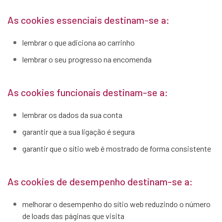
As cookies essenciais destinam-se a:
lembrar o que adiciona ao carrinho
lembrar o seu progresso na encomenda
As cookies funcionais destinam-se a:
lembrar os dados da sua conta
garantir que a sua ligação é segura
garantir que o sítio web é mostrado de forma consistente
As cookies de desempenho destinam-se a:
melhorar o desempenho do sítio web reduzindo o número
de loads das páginas que visita