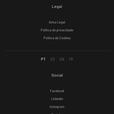
Legal
Aviso Legal
Política de privacidade
Política de Cookies
PT
ES
EN
FR
Social
Facebook
Linkedin
Instagram