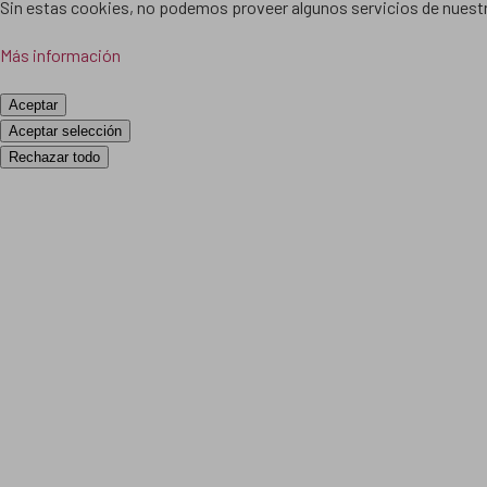
Sin estas cookies, no podemos proveer algunos servicios de nuestr
Más información
Aceptar
Aceptar selección
Rechazar todo