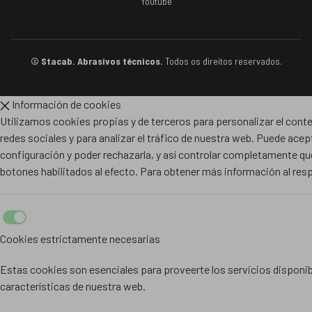
Youtube
© Stacab. Abrasivos técnicos.
Todos os direitos reservados.
Información de cookies
Utilizamos cookies propias y de terceros para personalizar el conte
redes sociales y para analizar el tráfico de nuestra web. Puede acep
configuración y poder rechazarla, y así controlar completamente qué
botones habilitados al efecto. Para obtener más información al re
Cookies estrictamente necesarias
Estas cookies son esenciales para proveerte los servicios disponibl
características de nuestra web.