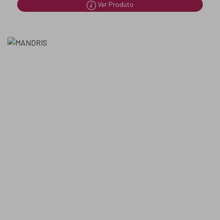
Ver Produto