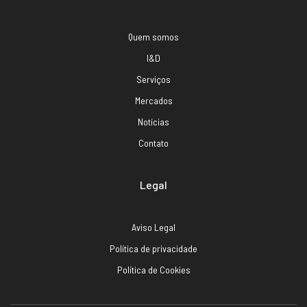
Quem somos
I&D
Serviços
Mercados
Notícias
Contato
Legal
Aviso Legal
Política de privacidade
Política de Cookies