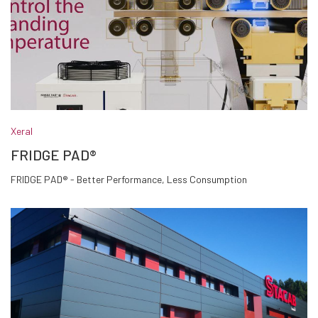
Xeral
FRIDGE PAD®
FRIDGE PAD® - Better Performance, Less Consumption