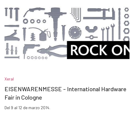
Xeral
EISENWARENMESSE - International Hardware
Fair in Cologne
Del 9 al 12 de marzo 2014.