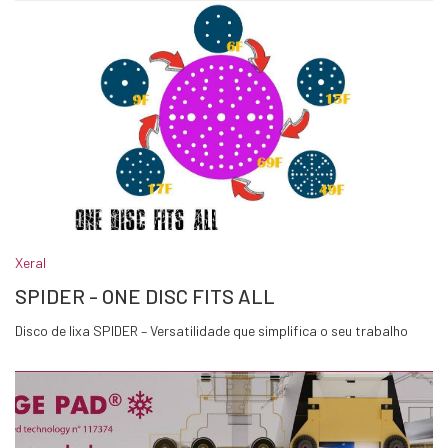
Xeral
SPIDER - ONE DISC FITS ALL
Disco de lixa SPIDER – Versatilidade que simplifica o seu trabalho