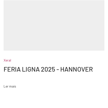
Xeral
FERIA LIGNA 2025 - HANNOVER
Ler mais