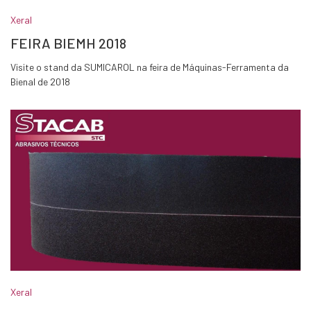
Xeral
FEIRA BIEMH 2018
Visite o stand da SUMICAROL na feira de Máquinas-Ferramenta da
Bienal de 2018
Xeral