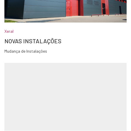
Xeral
NOVAS INSTALAÇÕES
Mudança de Instalações