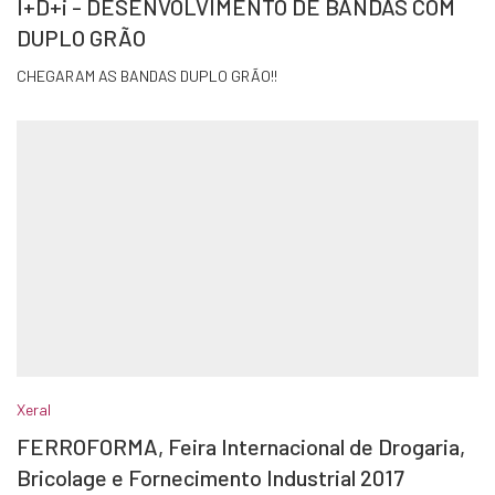
I+D+i - DESENVOLVIMENTO DE BANDAS COM
DUPLO GRÃO
CHEGARAM AS BANDAS DUPLO GRÃO!!
Xeral
FERROFORMA, Feira Internacional de Drogaria,
Bricolage e Fornecimento Industrial 2017