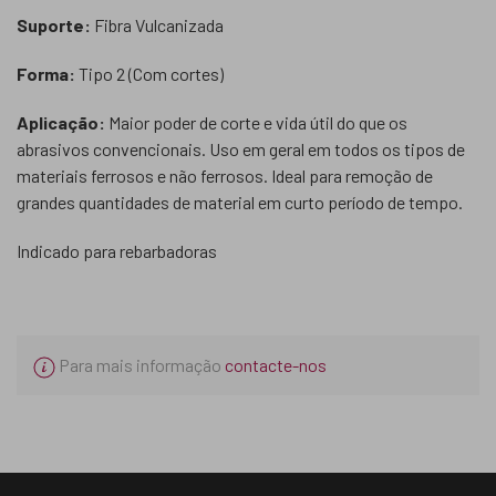
Suporte:
Fibra Vulcanizada
Forma:
Tipo 2 (Com cortes)
Aplicação:
Maior poder de corte e vida útil do que os
abrasivos convencionais. Uso em geral em todos os tipos de
materiais ferrosos e não ferrosos. Ideal para remoção de
grandes quantidades de material em curto período de tempo.
Indicado para rebarbadoras
Para mais informação
contacte-nos