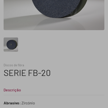
Discos de fibra
SERIE FB-20
Descrição
Abrasivo:
Zircónio