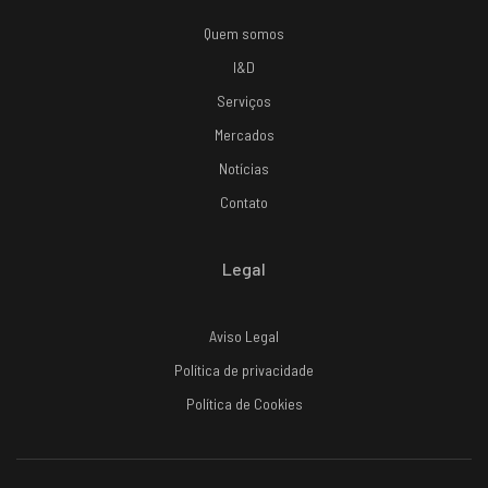
Quem somos
I&D
Serviços
Mercados
Notícias
Contato
Legal
Aviso Legal
Política de privacidade
Política de Cookies