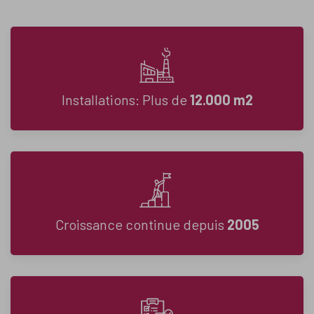
Installations: Plus de
12.000 m2
Croissance continue
depuis
2005