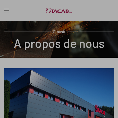
Stacab
A propos de nous