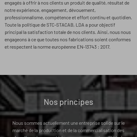
engagés à offrir à nos clients un produit de qualité, résultat de
notre expérience, engagement, dévouement,
professionnalisme, compétence et effort continu et quotidien.
Toute la politique de STC-STACAB, LDA a pour objectif
principal la satisfaction totale de nos clients. Ainsi, nous nous
engageons à ce que toutes nos fabrications soient conformes
et respectent la norme européenne EN-13743 : 2017.
Nos principes
Nous sommes actuellement une entreprise solide sur le
marché de la production et de la commercialisation des