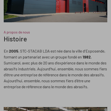
A propos de nous
Histoire
En
2005
, STC-STACAB LDA est née dans la ville d'Esposende,
formant un partenariat avec un groupe fondé en
1982
,
Sumicarol, avec plus de 20 ans d'expérience dans le monde des
abrasifs industriels. Aujourd'hui, ensemble, nous sommes fiers
d'être une entreprise de référence dans le monde des abrasifs.
Aujourd'hui, ensemble, nous sommes fiers d'être une
entreprise de référence dans le monde des abrasifs.