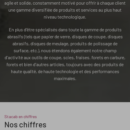
agile et solide, constamment motivé pour offrir à chaque client
une gamme diversifiée de produits et services au plus haut
niveau technologique.
En plus d'être spécialisés dans toute la gamme de produits
abrasifs (tels que papier de verre, disques de coupe, disques
abrasifs, disques de meulage, produits de polissage de
surface, etc.), nous étendons également notre champ
d'activité aux outils de coupe, scies, fraises. forets en carbure,
forets et bien d'autres articles, toujours avec des produits de
haute qualité, de haute technologie et des performances
maximales.
Stacab en chiffres
Nos chiffres