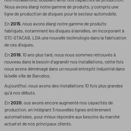
Nous avons élargi notre gamme de produits, y compris une
ligne de production de disques pour le secteur automobile.
En
2015
, nous avons élargi notre gamme de produits
fabriqués, notamment les disques à lamelles, en incorporant à
STC-STACAB, LDA une nouvelle technologie dans la fabrication
de ces disques.
En
2019
, 10 ans plus tard, nous nous sommes retrouvés à
nouveau dans le besoin d'agrandir nos installations, cette fois
nous avons déménagé dans un nouvel entrepôt industriel dans
la belle ville de Barcelos.
Aujourd'hui, nous avons des installations 10 fois plus grandes
qu'à nos débuts.
En
2020
, ous avons encore augmenté nos capacités de
production, en intégrant 3 nouvelles lignes entièrement
automatisées, pour mieux répondre aux besoins du marché
actuel et de nos principaux clients.