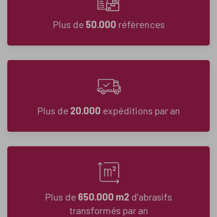
Plus de
50.000
réfèrences
Plus de
20.000
expéditions par an
Plus de
650.000 m2
d'abrasifs
transformés par an