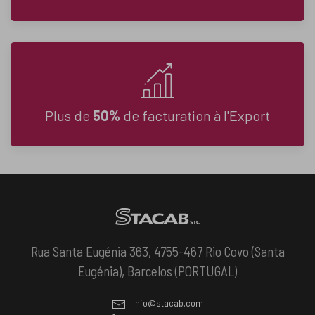
Plus de
50%
de facturation à l'Export
Rua Santa Eugénia 363, 4755-467 Rio Covo (Santa
Eugénia), Barcelos (PORTUGAL)
info@stacab.com